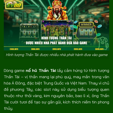
Hình tượng Thần Tài được nhiều nhà phát hành đưa vào game
Dòng game
nổ hũ Thần Tài
lấy cảm hứng từ hình tượng
Thần Tài – vị thần mang lại phú quý, may mắn trong văn
hóa Á Đông, đặc biệt Trung Quốc và Việt Nam. Thay vì chủ
đề phương Tây, các slot này sử dụng biểu tượng quen
thuộc như thỏi vàng, kim nguyên bảo, bao lì xì, ông Thần
Tài cười tươi để tạo sự gần gũi, kích thích niềm tin phong
thủy.