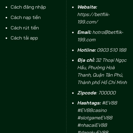
Cách đăng nhập
Website:
https://betflik-
Cách nạp tiền
199.com/
Cách rút tiền
Email:
hotro@betflik-
Cách tải app
199.com
Hotline:
0903 510 188
Địa chỉ:
32 Thoại Ngọc
Hầu, Phường Hoà
Thanh, Quận Tân Phú,
Thành phố Hồ Chí Minh
Zipcode
: 700000
Hashtags:
#EV88
#EV88casino
#slotgameEV88
#nhacaiEV88
#dangkyEV88