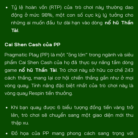
Tỷ lệ hoàn vốn (RTP) của trò chơi này thường dao
động ở mức 98%, một con số cực kỳ lý tưởng cho
những ai muốn đầu tư dài hạn vào dòng
nổ hũ Thần
Tài
.
Cai Shen Cash của PP
Pragmatic Play (PP) là một “ông lớn” trong ngành và siêu
phẩm Cai Shen Cash của họ đã thực sự nâng tầm dòng
game
nổ hũ Thần Tài
. Trò chơi này sở hữu cơ chế 243
cách thắng, mang lại cơ hội chiến thắng gần như ở mọi
vòng quay. Tính năng đặc biệt nhất của trò chơi này là
vòng quay Respin tiền thưởng.
Khi bạn quay được 6 biểu tượng đồng tiền vàng trở
lên, trò chơi sẽ chuyển sang một giao diện mới thu
thập xu.
Đồ họa của PP mang phong cách sang trọng với