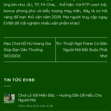
ông lớn như JILI, TP, FA Chai,… thể hiện. Với RTP vượt trội,
bonus phong phú và biểu tượng may mắn, đây là cơ hội
vàng để bạn thử vận năm 2026. Mọi người truy cập ngay
EV88 để trải nghiệm nhiều sản phẩm khác!
Mẹo Chơi Nổ Hũ Hoàng Gia
15+ Thuật Ngữ Poker Cơ Bản
Giúp Bạn Săn Thưởng
Người Mới Bắt Buộc Phải
100.000X
Nhớ
TIN TỨC EV88
Chơi Lô Đề Miền Bắc – Hướng Dẫn Dễ Hiểu Cho
Người Mới
ở
Chức năng bình luận bị tắt
Chơi