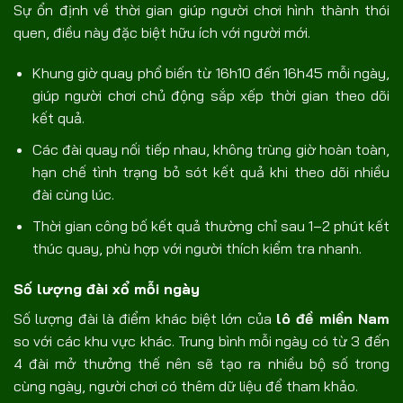
Sự ổn định về thời gian giúp người chơi hình thành thói
quen, điều này đặc biệt hữu ích với người mới.
Khung giờ quay phổ biến từ 16h10 đến 16h45 mỗi ngày,
giúp người chơi chủ động sắp xếp thời gian theo dõi
kết quả.
Các đài quay nối tiếp nhau, không trùng giờ hoàn toàn,
hạn chế tình trạng bỏ sót kết quả khi theo dõi nhiều
đài cùng lúc.
Thời gian công bố kết quả thường chỉ sau 1–2 phút kết
thúc quay, phù hợp với người thích kiểm tra nhanh.
Số lượng đài xổ mỗi ngày
Số lượng đài là điểm khác biệt lớn của
lô đề miền Nam
so với các khu vực khác. Trung bình mỗi ngày có từ 3 đến
4 đài mở thưởng thế nên sẽ tạo ra nhiều bộ số trong
cùng ngày, người chơi có thêm dữ liệu để tham khảo.