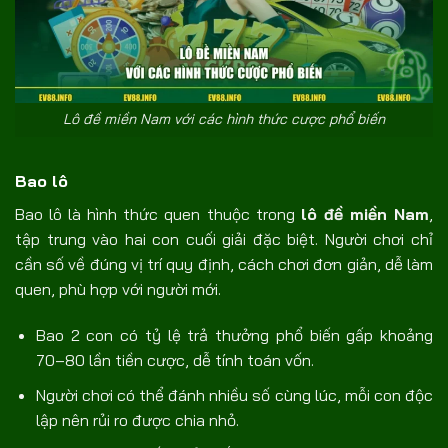
Lô đề miền Nam với các hình thức cược phổ biến
Bao lô
Bao lô là hình thức quen thuộc trong
lô đề miền Nam
,
tập trung vào hai con cuối giải đặc biệt. Người chơi chỉ
cần số về đúng vị trí quy định, cách chơi đơn giản, dễ làm
quen, phù hợp với người mới.
Bao 2 con có tỷ lệ trả thưởng phổ biến gấp khoảng
70–80 lần tiền cược, dễ tính toán vốn.
Người chơi có thể đánh nhiều số cùng lúc, mỗi con độc
lập nên rủi ro được chia nhỏ.