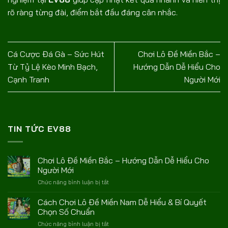
rõ ràng từng đài, điểm bắt đầu đáng cân nhắc.
Cá Cược Đá Gà – Sức Hút
Chơi Lô Đề Miền Bắc –
Từ Tỷ Lệ Kèo Minh Bạch,
Hướng Dẫn Dễ Hiểu Cho
Cạnh Tranh
Người Mới
TIN TỨC EV88
Chơi Lô Đề Miền Bắc – Hướng Dẫn Dễ Hiểu Cho
Người Mới
ở
Chức năng bình luận bị tắt
Chơi
Lô
Cách Chơi Lô Đề Miền Nam Dễ Hiểu & Bí Quyết
Đề
Chọn Số Chuẩn
Miền
ở
Chức năng bình luận bị tắt
Bắc