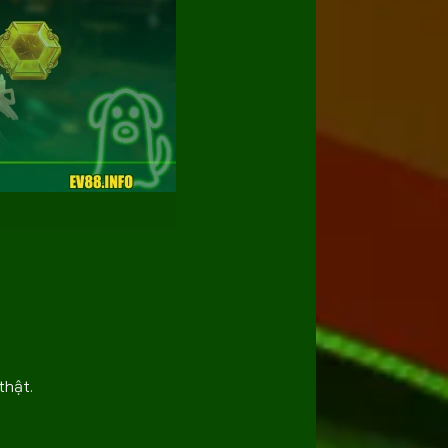
thật.