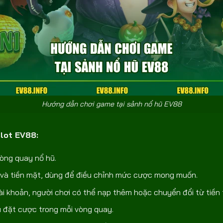
Hướng dẫn chơi game tại sảnh nổ hũ EV88
lot EV88:
vòng quay nổ hũ.
 xu và tiền mặt, dùng để điều chỉnh mức cược mong muốn.
tài khoản, người chơi có thể nạp thêm hoặc chuyển đổi từ tiền 
u đặt cược trong mỗi vòng quay.