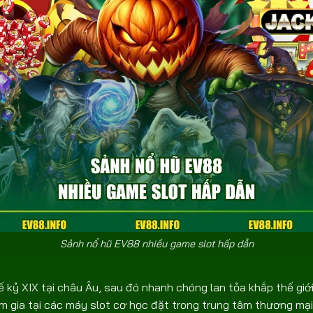
Sảnh nổ hũ EV88 nhiều game slot hấp dẫn
 kỷ XIX tại châu Âu, sau đó nhanh chóng lan tỏa khắp thế giới
m gia tại các máy slot cơ học đặt trong trung tâm thương mại ha