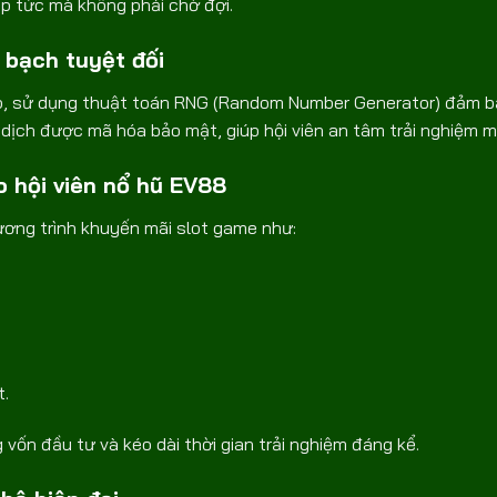
ập tức mà không phải chờ đợi.
 bạch tuyệt đối
, sử dụng thuật toán RNG (Random Number Generator) đảm bả
 dịch được mã hóa bảo mật, giúp hội viên an tâm trải nghiệm mà
o hội viên nổ hũ EV88
ương trình khuyến mãi slot game như:
,
t.
 vốn đầu tư và kéo dài thời gian trải nghiệm đáng kể.