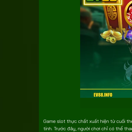
Game slot thực chất xuất hiện từ cuối thế
tính. Trước đây, người chơi chỉ có thể tha