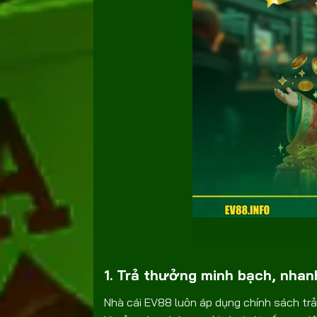
1. Trả thưởng minh bạch, nha
Nhà cái EV88 luôn áp dụng chính sách trả