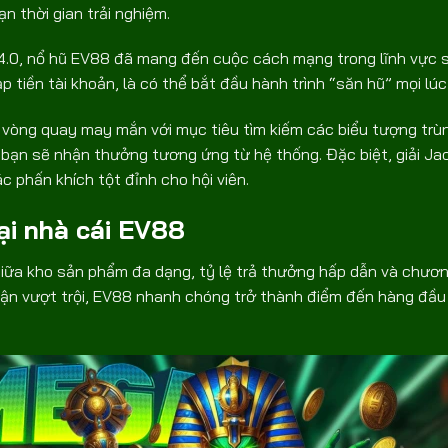
n thời gian trải nghiệm.
4.0, nổ hũ EV88 đã mang đến cuộc cách mạng trong lĩnh vực s
 tiền tài khoản, là có thể bắt đầu hành trình “săn hũ” mọi lú
 vòng quay may mắn với mục tiêu tìm kiếm các biểu tượng trù
, bạn sẽ nhận thưởng tương ứng từ hệ thống. Đặc biệt, giải Jac
c phấn khích tột đỉnh cho hội viên.
ại nhà cái EV88
iữa kho sản phẩm đa dạng, tỷ lệ trả thưởng hấp dẫn và chương
i nhuận vượt trội, EV88 nhanh chóng trở thành điểm đến hàng đầ