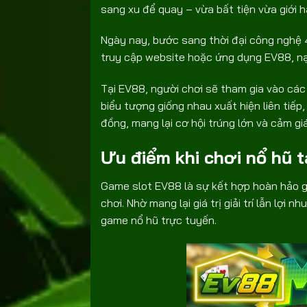
sang xu để quay – vừa bất tiện vừa giới hạ
Ngày nay, bước sang thời đại công nghệ 
truy cập website hoặc ứng dụng EV88, nạp
Tại EV88, người chơi sẽ tham gia vào các
biểu tượng giống nhau xuất hiện liên tiếp
đồng, mang lại cơ hội trúng lớn và cảm giá
Ưu điểm khi chơi nổ hũ t
Game slot EV88 là sự kết hợp hoàn hảo g
chơi. Nhờ mang lại giá trị giải trí lẫn lợ
game nổ hũ trực tuyến.