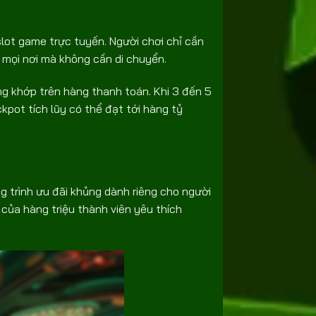
lot game trực tuyến. Người chơi chỉ cần
c mọi nơi mà không cần di chuyển.
ng khớp trên hàng thanh toán. Khi 3 đến 5
kpot tích lũy có thể đạt tới hàng tỷ
 trình ưu đãi khủng dành riêng cho người
u của hàng triệu thành viên yêu thích