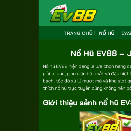
Bỏ
qua
nội
dung
TRANG CHỦ
NỔ HŨ
CAS
Nổ Hũ EV88 – J
Nổ hũ EV88
hiện đang là lựa chọn hàng đầ
giải trí cao, giao diện bắt mắt và đặc biệ
bạch, tốc độ xử lý mượt mà và kho slot 
thích nổ hũ trực tuyến cũng không nên bỏ
Giới thiệu sảnh nổ hũ E