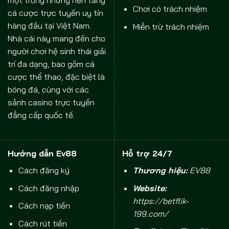
Chơi có trách nhiệm
cá cược trực tuyến uy tín
hàng đầu tại Việt Nam.
Miễn trừ trách nhiệm
Nhà cái này mang đến cho
người chơi hệ sinh thái giải
trí đa dạng, bao gồm cá
cược thể thao, đặc biệt là
bóng đá, cùng với các
sảnh casino trực tuyến
đẳng cấp quốc tế.
Hướng dẫn Ev88
Hỗ trợ 24/7
Cách đăng ký
Thương hiệu:
EV88
Cách đăng nhập
Website:
https://betflik-
Cách nạp tiền
199.com/
Cách rút tiền