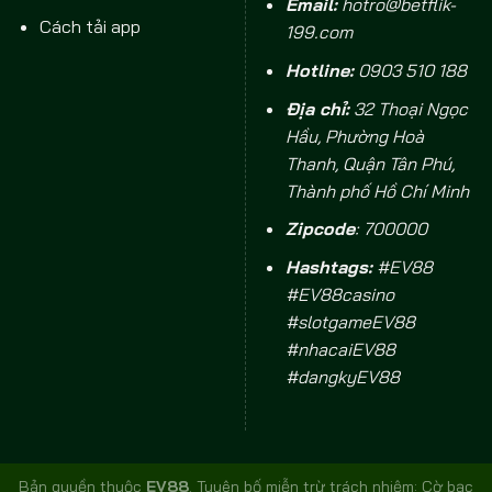
Email:
hotro@betflik-
Cách tải app
199.com
Hotline:
0903 510 188
Địa chỉ:
32 Thoại Ngọc
Hầu, Phường Hoà
Thanh, Quận Tân Phú,
Thành phố Hồ Chí Minh
Zipcode
: 700000
Hashtags:
#EV88
#EV88casino
#slotgameEV88
#nhacaiEV88
#dangkyEV88
Bản quyền thuộc
EV88
. Tuyên bố miễn trừ trách nhiệm: Cờ bạc